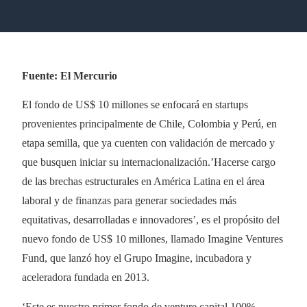
Fuente: El Mercurio
El fondo de US$ 10 millones se enfocará en startups
provenientes principalmente de Chile, Colombia y Perú, en
etapa semilla, que ya cuenten con validación de mercado y
que busquen iniciar su internacionalización.’Hacerse cargo
de las brechas estructurales en América Latina en el área
laboral y de finanzas para generar sociedades más
equitativas, desarrolladas e innovadores’, es el propósito del
nuevo fondo de US$ 10 millones, llamado Imagine Ventures
Fund, que lanzó hoy el Grupo Imagine, incubadora y
aceleradora fundada en 2013.
‘Este es nuestro primer fondo de venture capital 100%