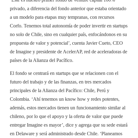
privado, a diferencia del fondo anterior que estaba orientado
a un modelo para etapas muy tempranas, con recursos
Corfo. Tenemos total autonomía de poder invertir en startups
no solo de Chile, sino en cualquier país, enfocándonos en su
propuesta de valor y potencial’, cuenta Javier Cueto, CEO
de Imagine y presidente de AcelerAP, red de aceleradoras de
países de la Alianza del Pacífico.
El fondo se centrará en startups que se relacionen con el
futuro del trabajo y de las finanzas, en tres mercados
principales de la Alianza del Pacífico: Chile, Perú y
Colombia. ‘Ahí tenemos un know how y redes potentes,
además, estos mercados tienen un funcionamiento similar al
chileno, por lo que el apoyo y la oferta de valor que puede
entregar Imagine es mayor’, dice y agrega que su sede estará
en Delaware y será administrado desde Chile. ‘Planeamos