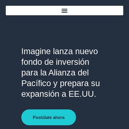
Imagine lanza nuevo
fondo de inversión
para la Alianza del
Pacífico y prepara su
expansión a EE.UU.
Postúlate ahora