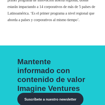
primer programa de innovación abierta regional, donde
estarán impactando a 14 corporativos de más de 5 países de
Latinoamérica. ‘Es el primer programa a nivel regional que
aborda a países y corporativos al mismo tiempo’.
Mantente
informado con
contenido de valor
Imagine Ventures
Suscríbete a nuestro newsletter