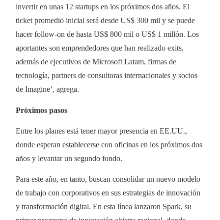
invertir en unas 12 startups en los próximos dos años. El
ticket promedio inicial será desde US$ 300 mil y se puede
hacer follow-on de hasta US$ 800 mil o US$ 1 millón. Los
aportantes son emprendedores que han realizado exits,
además de ejecutivos de Microsoft Latam, firmas de
tecnología, partners de consultoras internacionales y socios
de Imagine’, agrega.
Próximos pasos
Entre los planes está tener mayor presencia en EE.UU.,
donde esperan establecerse con oficinas en los próximos dos
años y levantar un segundo fondo.
Para este año, en tanto, buscan consolidar un nuevo modelo
de trabajo con corporativos en sus estrategias de innovación
y transformación digital. En esta línea lanzaron Spark, su