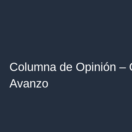
Columna de Opinión – 
Avanzo