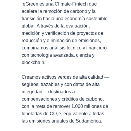
eGreen es una Climate-Fintech que
acelera la remoción de carbono y la
transición hacia una economía sostenible
global. A través de la evaluación,
medición y verificación de proyectos de
reducción y eliminación de emisiones,
combinamos análisis técnico y financiero
con tecnología avanzada, ciencia y
blockchain.
Creamos activos verdes de alta calidad —
seguros, trazables y con datos de alta
integridad— destinados a
compensaciones y créditos de carbono,
con la meta de remover 1.000 millones de
toneladas de CO₂e, equivalente a todas
las emisiones anuales de Sudamérica.